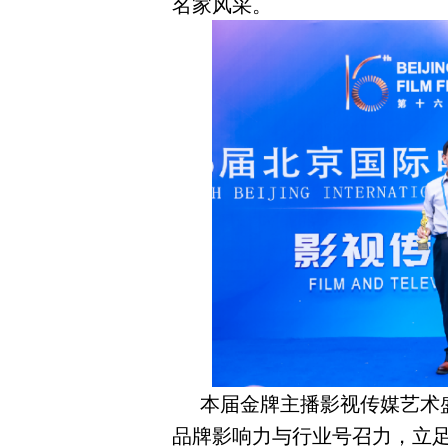
名家风采。
本届金牌主播影视传媒艺术
品牌影响力与行业号召力，立