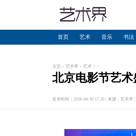
首页
艺术
音乐
书法
主页
>
艺术界
>
艺术
> >
北京电影节艺术
发布时间：2026-04-30 17:20
|
来源：艺术界