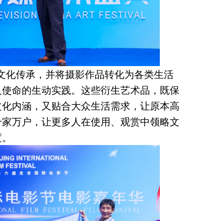
文化传承，并将摄影作品转化为各类生活
及使命的生动实践。这些衍生艺术品，既保
文化内涵，又贴合大众生活需求，让原本高
千家万户，让更多人在使用、观赏中领略文
度。