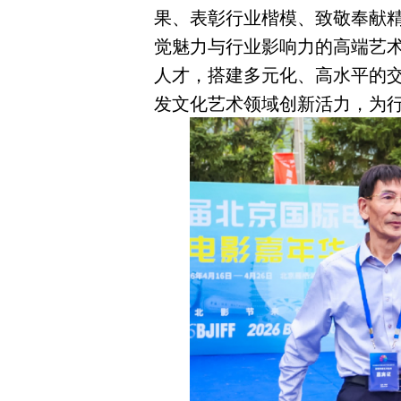
果、表彰行业楷模、致敬奉献
觉魅力与行业影响力的高端艺
人才，搭建多元化、高水平的
发文化艺术领域创新活力，为