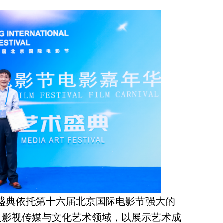
盛典依托第十六届北京国际电影节强大的
足影视传媒与文化艺术领域，以展示艺术成