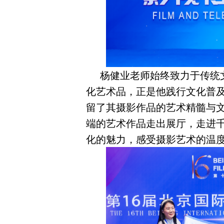
杨健业老师始终致力于传统
化艺术品，正是他践行文化普
留了其摄影作品的艺术精髓与
端的艺术作品走出展厅，走进
化的魅力，感受摄影艺术的温