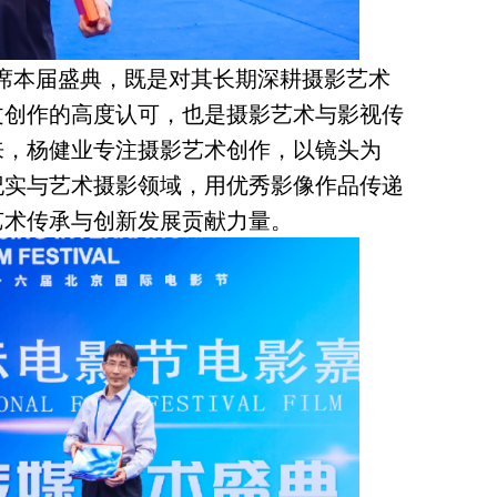
席本届盛典，既是对其长期深耕摄影艺术
文创作的高度认可，也是摄影艺术与影视传
来，杨健业专注摄影艺术创作，以镜头为
纪实与艺术摄影领域，用优秀影像作品传递
艺术传承与创新发展贡献力量。