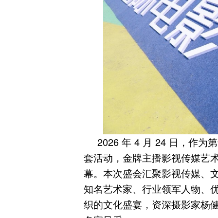
2026 年 4 月 24 日
套活动，金牌主播影视传媒艺
幕。本次盛会汇聚影视传媒、
知名艺术家、行业领军人物、
织的文化盛宴，资深摄影家杨