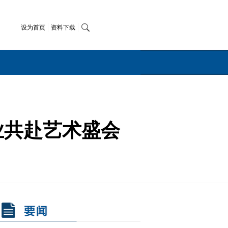
设为首页
资料下载
业共赴艺术盛会