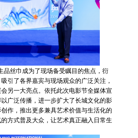
生品丝巾成为了现场备受瞩目的焦点，衍
，吸引了各界嘉宾与现场观众的广泛关注，
展会另一大亮点。依托此次电影节全媒体宣
得以广泛传播，进一步扩大了长城文化的影
影创作，推出更多兼具艺术价值与生活化的
气的方式普及大众，让艺术真正融入日常生