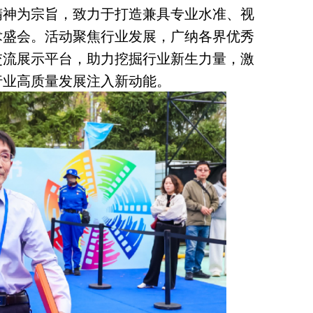
精神为宗旨，致力于打造兼具专业水准、视
术盛会。活动聚焦行业发展，广纳各界优秀
交流展示平台，助力挖掘行业新生力量，激
行业高质量发展注入新动能。